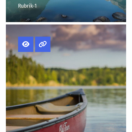
Rubrik-1