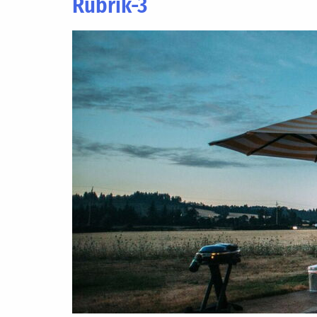
Rubrik-3