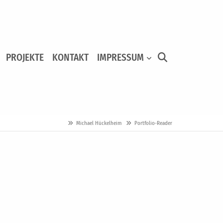
PROJEKTE
KONTAKT
IMPRESSUM
Michael Hückelheim
Portfolio-Reader