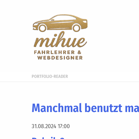
PORTFOLIO-READER
Manchmal benutzt ma
31.08.2024 17:00