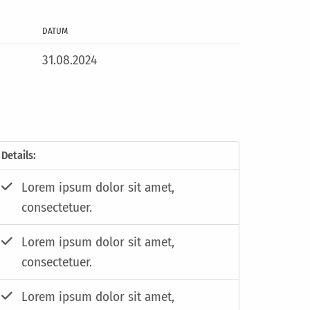
DATUM
31.08.2024
Details:
Lorem ipsum dolor sit amet,
consectetuer.
Lorem ipsum dolor sit amet,
consectetuer.
Lorem ipsum dolor sit amet,