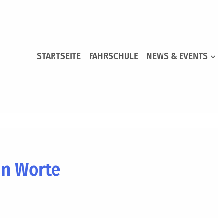
STARTSEITE
FAHRSCHULE
NEWS & EVENTS
n Worte