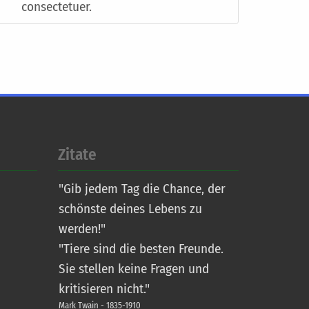
consectetuer.
Zitate
"Gib jedem Tag die Chance, der
schönste deines Lebens zu
werden!"
"Tiere sind die besten Freunde.
Sie stellen keine Fragen und
kritisieren nicht."
Mark Twain - 1835-1910