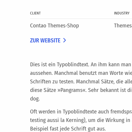
CLIENT
INDUSTRY
Contao Themes-Shop
Themes
ZUR WEBSITE
Dies ist ein Typoblindtext. An ihm kann man
aussehen. Manchmal benutzt man Worte wi
Schriften zu testen. Manchmal Sätze, die al
diese Sätze »Pangrams«. Sehr bekannt ist di
dog.
Oft werden in Typoblindtexte auch fremdspr
testing aussi la Kerning), um die Wirkung in
Beispiel fast jede Schrift gut aus.