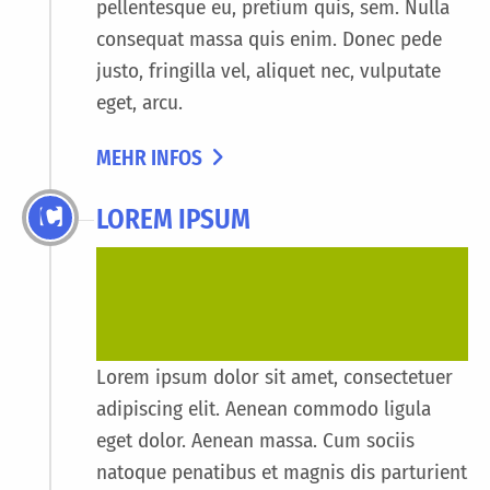
pellentesque eu, pretium quis, sem. Nulla
consequat massa quis enim. Donec pede
justo, fringilla vel, aliquet nec, vulputate
eget, arcu.
MEHR INFOS
LOREM IPSUM
Lorem ipsum dolor sit amet, consectetuer
adipiscing elit. Aenean commodo ligula
eget dolor. Aenean massa. Cum sociis
natoque penatibus et magnis dis parturient