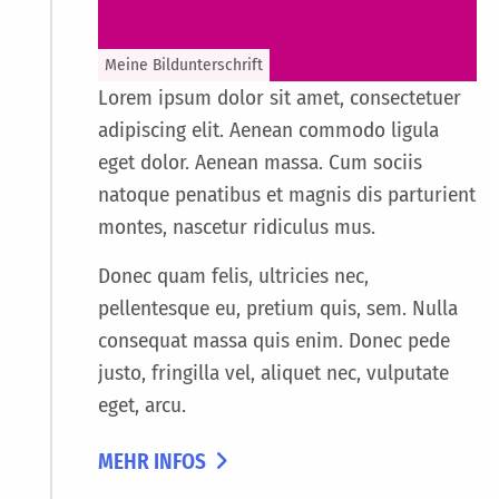
Meine Bildunterschrift
Lorem ipsum dolor sit amet, consectetuer
adipiscing elit. Aenean commodo ligula
eget dolor. Aenean massa. Cum sociis
natoque penatibus et magnis dis parturient
montes, nascetur ridiculus mus.
Donec quam felis, ultricies nec,
pellentesque eu, pretium quis, sem. Nulla
consequat massa quis enim. Donec pede
justo, fringilla vel, aliquet nec, vulputate
eget, arcu.
MEHR INFOS