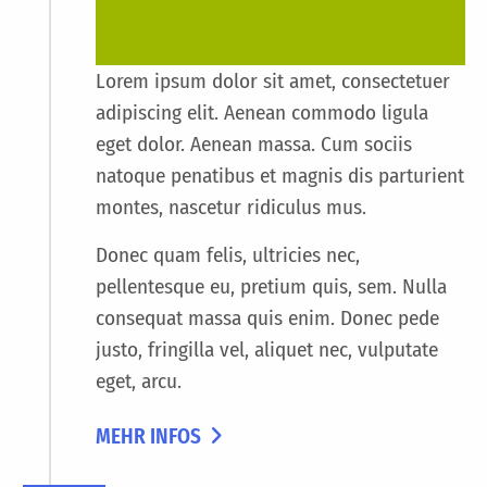
Lorem ipsum dolor sit amet, consectetuer
adipiscing elit. Aenean commodo ligula
eget dolor. Aenean massa. Cum sociis
natoque penatibus et magnis dis parturient
montes, nascetur ridiculus mus.
Donec quam felis, ultricies nec,
pellentesque eu, pretium quis, sem. Nulla
consequat massa quis enim. Donec pede
justo, fringilla vel, aliquet nec, vulputate
eget, arcu.
MEHR INFOS