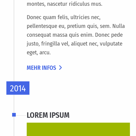
montes, nascetur ridiculus mus.
Donec quam felis, ultricies nec,
pellentesque eu, pretium quis, sem. Nulla
consequat massa quis enim. Donec pede
justo, fringilla vel, aliquet nec, vulputate
eget, arcu.
MEHR INFOS
2014
LOREM IPSUM