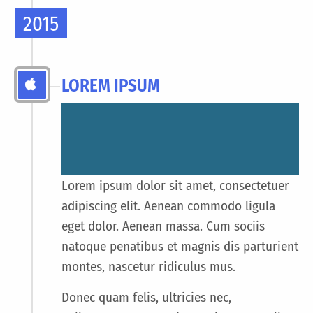
2015
LOREM IPSUM
Lorem ipsum dolor sit amet, consectetuer
adipiscing elit. Aenean commodo ligula
eget dolor. Aenean massa. Cum sociis
natoque penatibus et magnis dis parturient
montes, nascetur ridiculus mus.
Donec quam felis, ultricies nec,