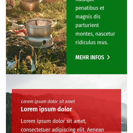
penatibus et
magnis dis
parturient
montes, nascetur
ridiculus mus.
MEHR INFOS
Lorem ipsum dolor sit amet
Lorem ipsum dolor
Lorem ipsum dolor sit amet,
consectetuer adipiscing elit. Aenean