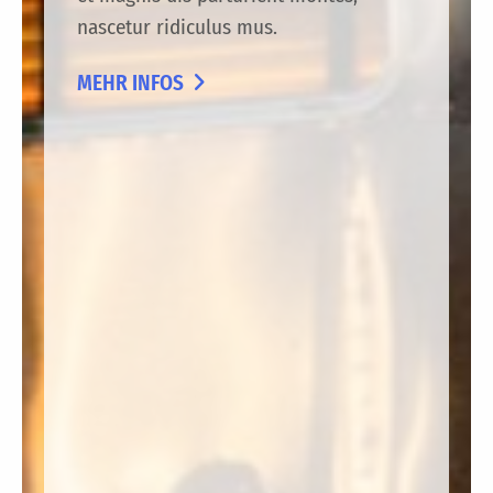
nascetur ridiculus mus.
MEHR INFOS