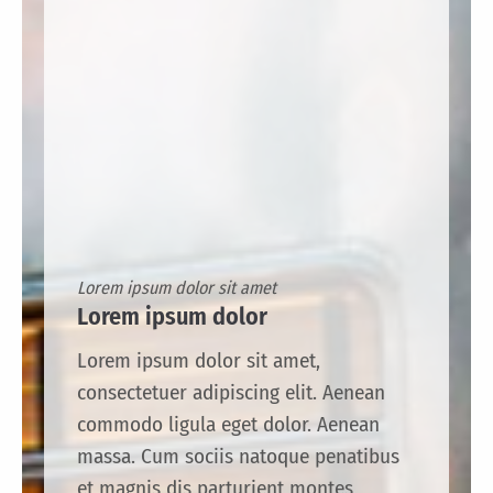
Lorem ipsum dolor sit amet
Lorem ipsum dolor
Lorem ipsum dolor sit amet,
consectetuer adipiscing elit. Aenean
commodo ligula eget dolor. Aenean
massa. Cum sociis natoque penatibus
et magnis dis parturient montes,