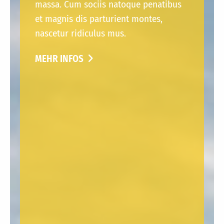
massa. Cum sociis natoque penatibus
et magnis dis parturient montes,
nascetur ridiculus mus.
MEHR INFOS