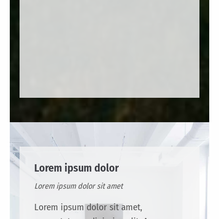
Lorem ipsum dolor
Lorem ipsum dolor sit amet
Lorem ipsum dolor sit amet,