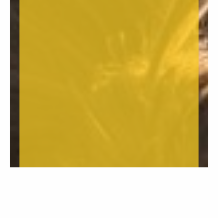
Startseite
Kontakt
Datenschutzerklärung
Impressum