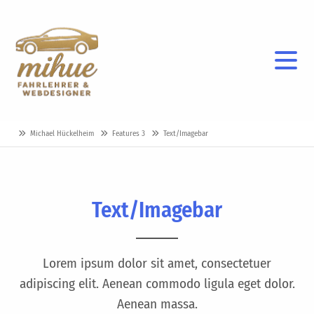
Michael Hückelheim
Features 3
Text/Imagebar
Text/Imagebar
Lorem ipsum dolor sit amet, consectetuer
adipiscing elit. Aenean
commodo
ligula eget dolor.
Aenean massa.