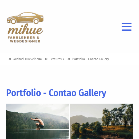
Michael Hückelheim
Features 4
Portfolio - Contao Gallery
Portfolio - Contao Gallery