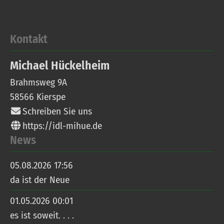
Kontakt
Michael
Hückelheim
Brahmsweg 9A
58566
Kierspe
Schreiben Sie uns
https://idl-mihue.de
News
05.08.2026 17:56
da ist der Neue
01.05.2026 00:01
es ist soweit. . . .