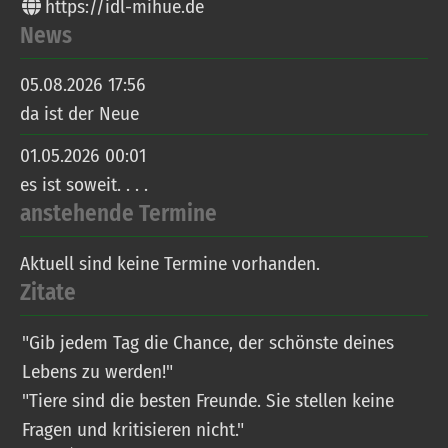
https://idl-mihue.de
News
05.08.2026 17:56
da ist der Neue
01.05.2026 00:01
es ist soweit. . . .
anstehende Termine
Aktuell sind keine Termine vorhanden.
Zitate
"Gib jedem Tag die Chance, der schönste deines
Lebens zu werden!"
"Tiere sind die besten Freunde. Sie stellen keine
Fragen und kritisieren nicht."