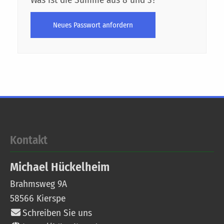
Neues Passwort anfordern
Kontakt
Michael
Hückelheim
Brahmsweg 9A
58566
Kierspe
Schreiben Sie uns