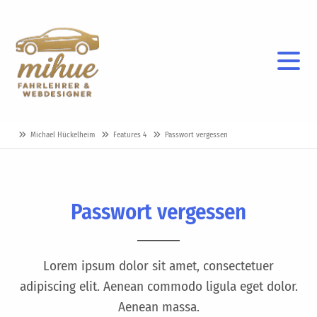
Michael Hückelheim
Features 4
Passwort vergessen
Passwort vergessen
Lorem ipsum dolor sit amet, consectetuer
adipiscing elit. Aenean commodo ligula eget dolor.
Aenean massa.