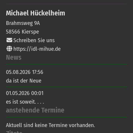
Michael
Hückelheim
Brahmsweg 9A
58566
Kierspe
Schreiben Sie uns
https://idl-mihue.de
News
05.08.2026 17:56
da ist der Neue
01.05.2026 00:01
es ist soweit. . . .
anstehende Termine
Aktuell sind keine Termine vorhanden.