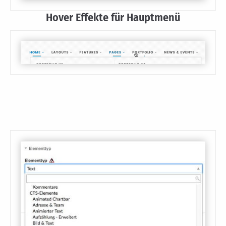
Hover Effekte für Hauptmenü