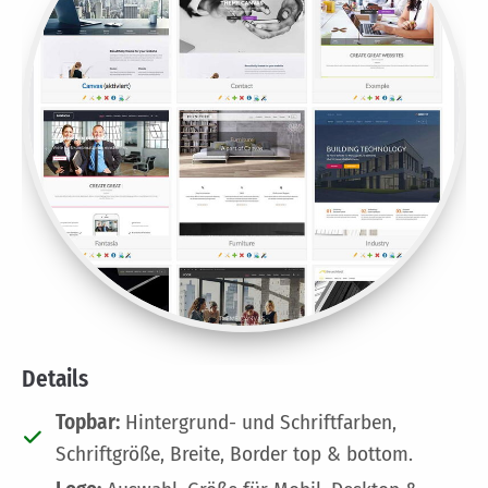
Details
Topbar:
Hintergrund- und Schriftfarben,
Schriftgröße, Breite, Border top & bottom.