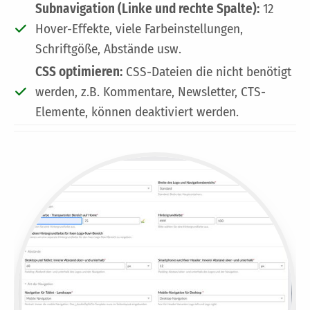
Subnavigation (Linke und rechte Spalte):
12
Hover-Effekte, viele Farbeinstellungen,
Schriftgöße, Abstände usw.
CSS optimieren:
CSS-Dateien die nicht benötigt
werden, z.B. Kommentare, Newsletter, CTS-
Elemente, können deaktiviert werden.