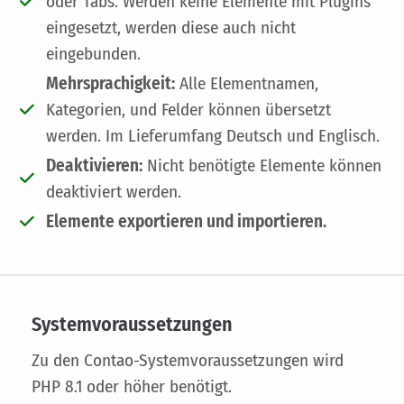
oder Tabs. Werden keine Elemente mit Plugins
eingesetzt, werden diese auch nicht
eingebunden.
Mehrsprachigkeit:
Alle Elementnamen,
Kategorien, und Felder können übersetzt
werden. Im Lieferumfang Deutsch und Englisch.
Deaktivieren:
Nicht benötigte Elemente können
deaktiviert werden.
Elemente exportieren und importieren.
Systemvoraussetzungen
Zu den Contao-Systemvoraussetzungen wird
PHP 8.1 oder höher benötigt.