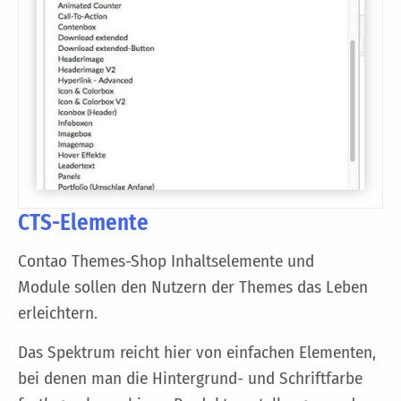
CTS-Elemente
Contao Themes-Shop Inhaltselemente und
Module sollen den Nutzern der Themes das Leben
erleichtern.
Das Spektrum reicht hier von einfachen Elementen,
bei denen man die Hintergrund- und Schriftfarbe