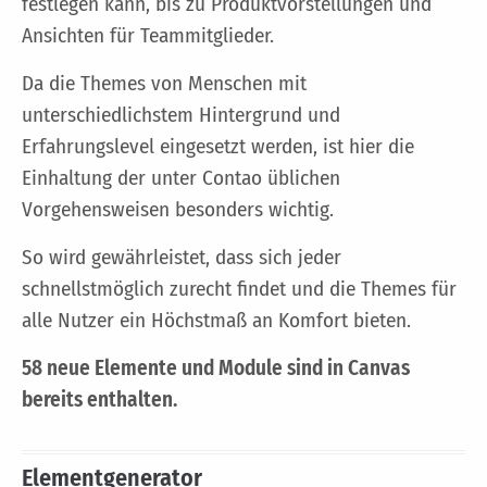
festlegen kann, bis zu Produktvorstellungen und
Ansichten für Teammitglieder.
Da die Themes von Menschen mit
unterschiedlichstem Hintergrund und
Erfahrungslevel eingesetzt werden, ist hier die
Einhaltung der unter Contao üblichen
Vorgehensweisen besonders wichtig.
So wird gewährleistet, dass sich jeder
schnellstmöglich zurecht findet und die Themes für
alle Nutzer ein Höchstmaß an Komfort bieten.
58 neue Elemente und Module sind in Canvas
bereits enthalten.
Elementgenerator