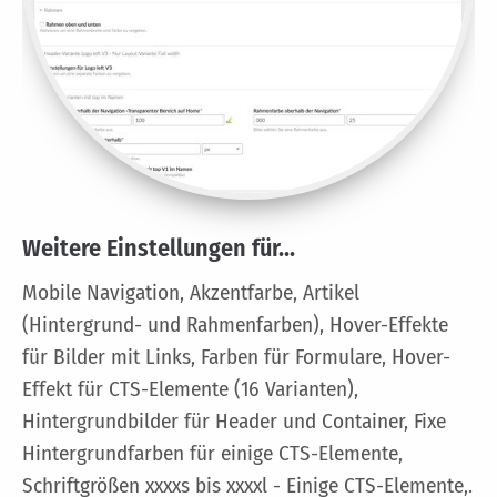
Weitere Einstellungen für...
Mobile Navigation, Akzentfarbe, Artikel
(Hintergrund- und Rahmenfarben), Hover-Effekte
für Bilder mit Links, Farben für Formulare, Hover-
Effekt für CTS-Elemente (16 Varianten),
Hintergrundbilder für Header und Container, Fixe
Hintergrundfarben für einige CTS-Elemente,
Schriftgrößen xxxxs bis xxxxl - Einige CTS-Elemente,.