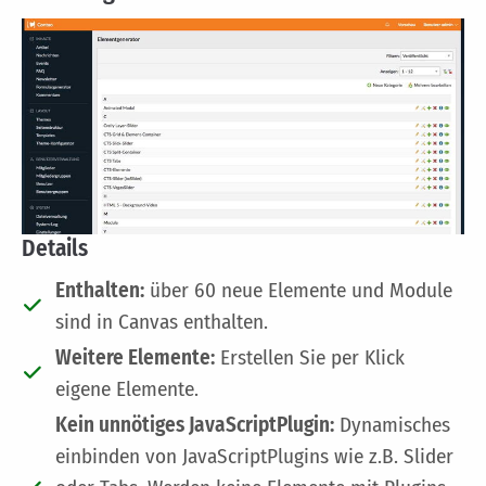
Details
Enthalten:
über 60 neue Elemente und Module
sind in Canvas enthalten.
Weitere Elemente:
Erstellen Sie per Klick
eigene Elemente.
Kein unnötiges JavaScriptPlugin:
Dynamisches
einbinden von JavaScriptPlugins wie z.B. Slider