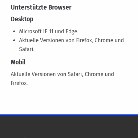
Unterstützte Browser
Desktop
Microsoft IE 11 und Edge.
Aktuelle Versionen von Firefox, Chrome und
Safari.
Mobil
Aktuelle Versionen von Safari, Chrome und
Firefox.