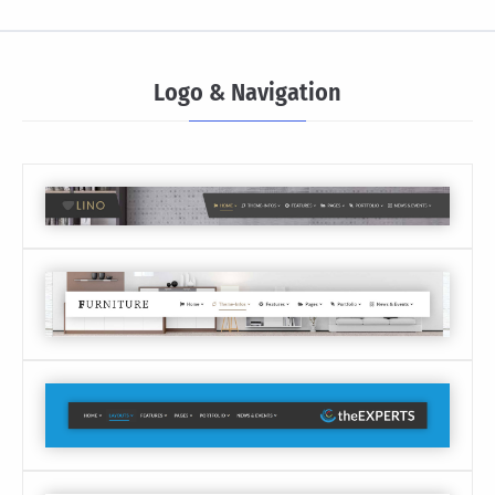
Logo & Navigation