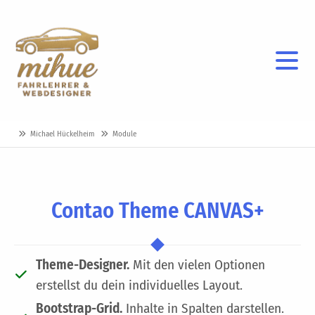
Michael Hückelheim
Module
Contao Theme CANVAS+
Theme-Designer.
Mit den vielen Optionen
erstellst du dein individuelles Layout.
Bootstrap-Grid.
Inhalte in Spalten darstellen.