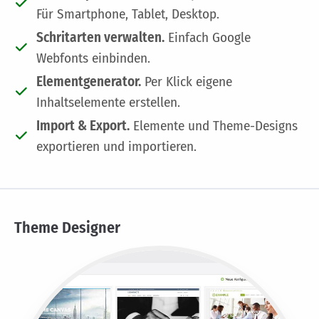
Für Smartphone, Tablet, Desktop.
Schritarten verwalten.
Einfach Google
Webfonts einbinden.
Elementgenerator.
Per Klick eigene
Inhaltselemente erstellen.
Import & Export.
Elemente und Theme-Designs
exportieren und importieren.
Theme Designer