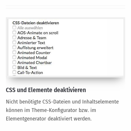
CSS und Elemente deaktivieren
Nicht benötigte CSS-Dateien und Inhaltselemente
können im Theme-Konfigurator bzw. im
Elementgenerator deaktiviert werden.