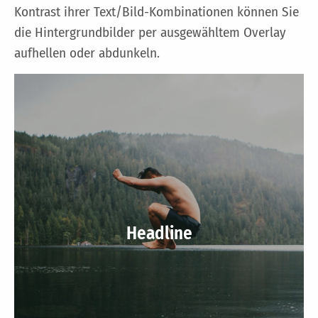
Kontrast ihrer Text/Bild-Kombinationen können Sie
die Hintergrundbilder per ausgewähltem Overlay
aufhellen oder abdunkeln.
Headline