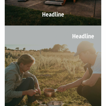
Headline
Headline