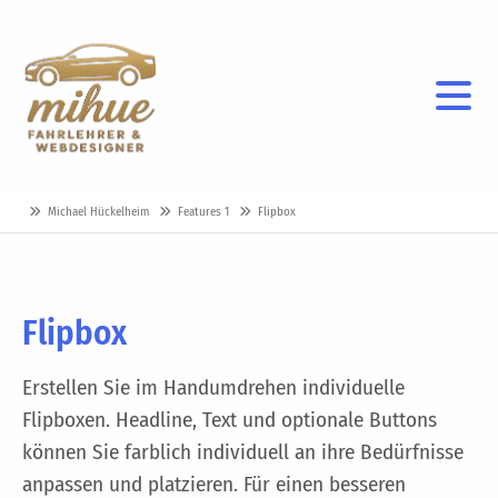
Michael Hückelheim
Features 1
Flipbox
Flipbox
Erstellen Sie im Handumdrehen individuelle
Flipboxen. Headline, Text und optionale Buttons
können Sie farblich individuell an ihre Bedürfnisse
anpassen und platzieren. Für einen besseren