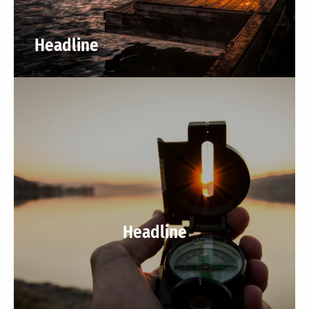
Headline
Headline