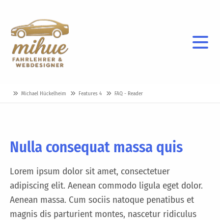
Michael Hückelheim
Features 4
FAQ - Reader
Nulla consequat massa quis
Lorem ipsum dolor sit amet, consectetuer
adipiscing elit. Aenean commodo ligula eget dolor.
Aenean massa. Cum sociis natoque penatibus et
magnis dis parturient montes, nascetur ridiculus