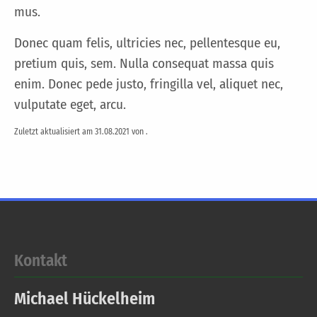
mus.
Donec quam felis, ultricies nec, pellentesque eu,
pretium quis, sem. Nulla consequat massa quis
enim. Donec pede justo, fringilla vel, aliquet nec,
vulputate eget, arcu.
Zuletzt aktualisiert am 31.08.2021 von .
Kontakt
Michael
Hückelheim